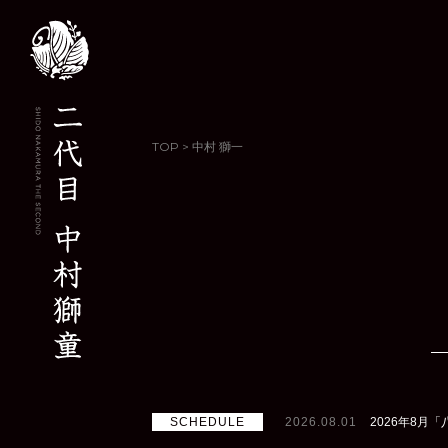
TOP
>
中村 獅一
SCHEDULE
2026.08.01
2026年8月