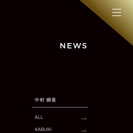
NEWS
中村 獅童
ALL
KABUKI