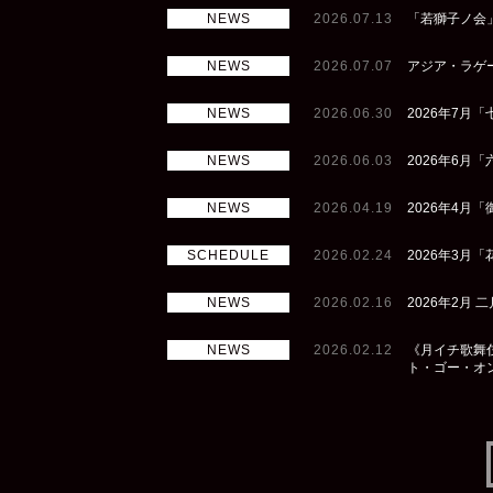
NEWS
2026.07.13
「若獅子ノ会」
NEWS
2026.07.07
アジア・ラゲージ
NEWS
2026.06.30
2026年7月
NEWS
2026.06.03
2026年6月
NEWS
2026.04.19
2026年4月
SCHEDULE
2026.02.24
2026年3月
NEWS
2026.02.16
2026年2月
NEWS
2026.02.12
《月イチ歌舞伎
ト・ゴー・オ