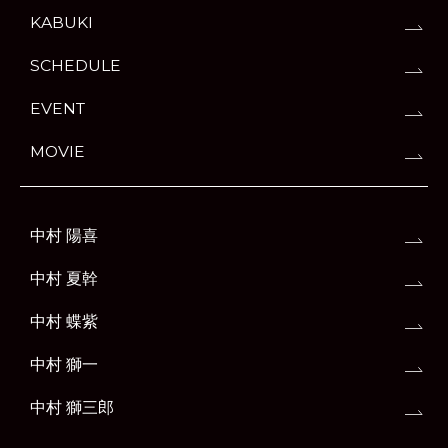
KABUKI
SCHEDULE
EVENT
MOVIE
中村 陽喜
中村 夏幹
中村 蝶紫
中村 獅一
中村 獅三郎