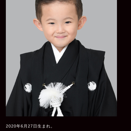
2020年6月27日生まれ。