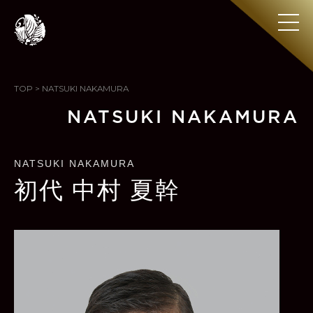
TOP
>
NATSUKI NAKAMURA
NATSUKI NAKAMURA
NATSUKI NAKAMURA
初代 中村 夏幹