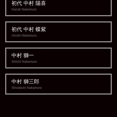
初代 中村 陽喜
Haruki Nakamura
初代 中村 蝶紫
choshi Nakamura
中村 獅一
Shiichi Nakamura
中村 獅三郎
Shizaburo Nakamura