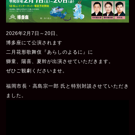
2026年2月7日～20日、
博多座にて公演されます
二月花形歌舞伎『あらしのよるに』に
獅童、陽喜、夏幹が出演させていただきます。
ぜひご観劇くださいませ。
福岡市長・高島宗一郎 氏と特別対談させていただき
ました。