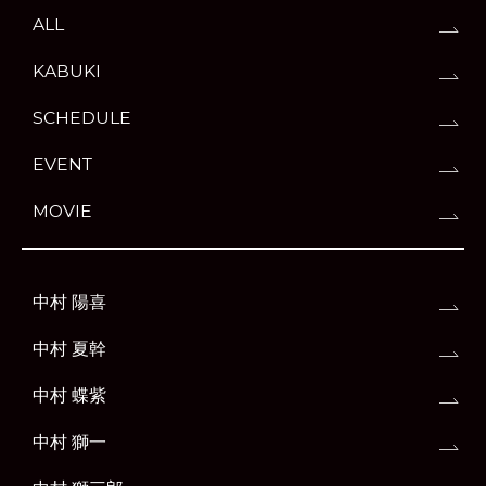
ALL
KABUKI
SCHEDULE
EVENT
MOVIE
中村 陽喜
中村 夏幹
中村 蝶紫
中村 獅一