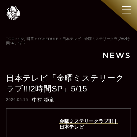
TOP
>
中村 獅童
>
SCHEDULE
>
日本テレビ「金曜ミステリークラブ!!!2時
間SP」5/15
NEWS
日本テレビ「金曜ミステリーク
ラブ!!!2時間SP」5/15
中村 獅童
2026.05.15
金曜ミステリークラブ!!!｜
日本テレビ