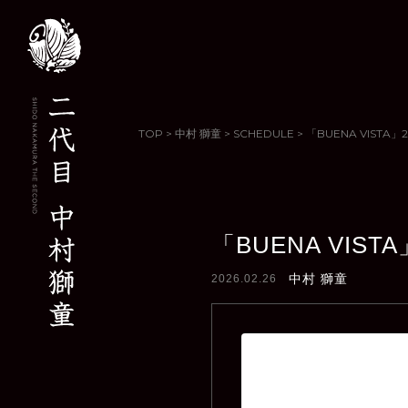
TOP
>
中村 獅童
>
SCHEDULE
>
「BUENA VISTA」2026
「BUENA VISTA」2
中村 獅童
2026.02.26