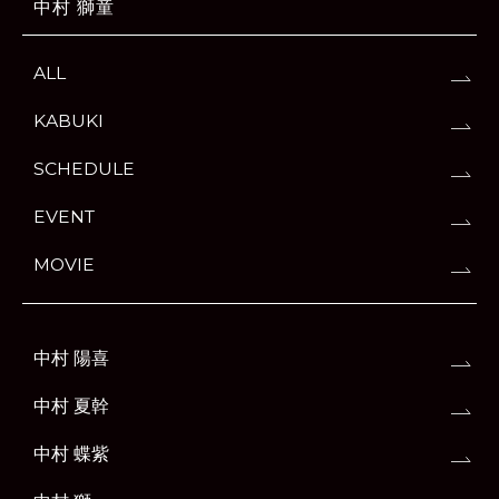
中村 獅童
ALL
KABUKI
SCHEDULE
EVENT
MOVIE
中村 陽喜
中村 夏幹
中村 蝶紫